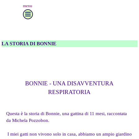
menu
LA STORIA DI BONNIE
BONNIE - UNA DISAVVENTURA
RESPIRATORIA
Questa è la storia di Bonnie, una gattina di 11 mesi, raccontata
da Michela Pozzobon.
I miei gatti non vivono solo in casa, abbiamo un ampio giardino