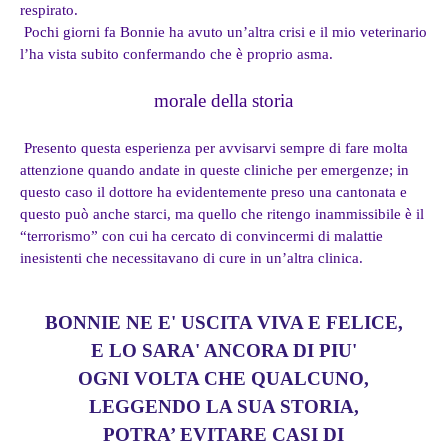
respirato.
Pochi giorni fa Bonnie ha avuto un’altra crisi e il mio veterinario
l’ha vista subito confermando che è proprio asma.
morale della storia
Presento questa esperienza per avvisarvi sempre di fare molta
attenzione quando andate in queste cliniche per emergenze; in
questo caso il dottore ha evidentemente preso una cantonata e
questo può anche starci, ma quello che ritengo inammissibile è il
“terrorismo” con cui ha cercato di convincermi di malattie
inesistenti che necessitavano di cure in un’altra clinica.
BONNIE NE E' USCITA VIVA E FELICE,
E LO SARA' ANCORA DI PIU'
OGNI VOLTA CHE QUALCUNO,
LEGGENDO LA SUA STORIA,
POTRA’ EVITARE CASI DI