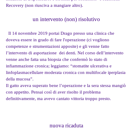
Recovery (non riusciva a mangiare altro).
un intervento (non) risolutivo
Il 14 novembre 2019 portai Drago presso una clinica che
doveva essere in grado di fare l'operazione (ci vogliono
competenze e strumentazioni apposite) e gli venne fatto
l’intervento di asportazione dei denti. Nel corso dell’intervento
venne anche fatta una biopsia che confermò lo stato di
infiammazione cronica; leggiamo: “stomatite ulcerativa e
linfoplasmacellulare moderata cronica con multifocale iperplasia
della mucosa”.
Il gatto aveva superato bene l’operazione e la sera stessa mangiò
con appetito. Pensai così di aver risolto il problema
definitivamente, ma avevo cantato vittoria troppo presto.
nuova ricaduta