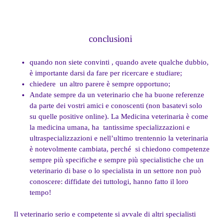
conclusioni
quando non siete convinti , quando avete qualche dubbio,
è importante darsi da fare per ricercare e studiare;
chiedere un altro parere è sempre opportuno;
Andate sempre da un veterinario che ha buone referenze
da parte dei vostri amici e conoscenti (non basatevi solo
su quelle positive online). La Medicina veterinaria è come
la medicina umana, ha tantissime specializzazioni e
ultraspecializzazioni e nell’ultimo trentennio la veterinaria
è notevolmente cambiata, perché si chiedono competenze
sempre più specifiche e sempre più specialistiche che un
veterinario di base o lo specialista in un settore non può
conoscere: diffidate dei tuttologi, hanno fatto il loro
tempo!
Il veterinario serio e competente si avvale di altri specialisti